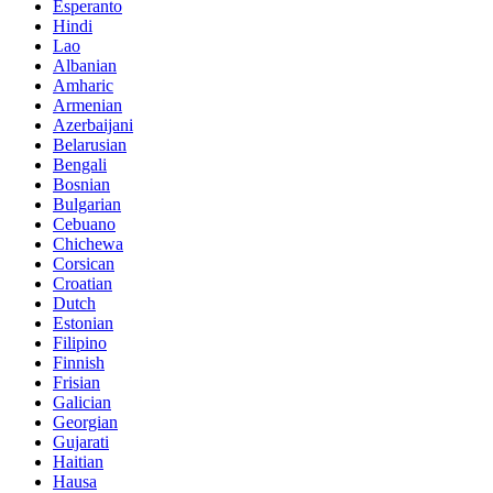
Esperanto
Hindi
Lao
Albanian
Amharic
Armenian
Azerbaijani
Belarusian
Bengali
Bosnian
Bulgarian
Cebuano
Chichewa
Corsican
Croatian
Dutch
Estonian
Filipino
Finnish
Frisian
Galician
Georgian
Gujarati
Haitian
Hausa