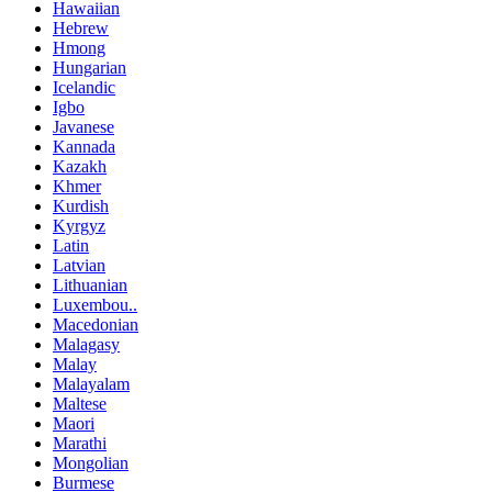
Hawaiian
Hebrew
Hmong
Hungarian
Icelandic
Igbo
Javanese
Kannada
Kazakh
Khmer
Kurdish
Kyrgyz
Latin
Latvian
Lithuanian
Luxembou..
Macedonian
Malagasy
Malay
Malayalam
Maltese
Maori
Marathi
Mongolian
Burmese